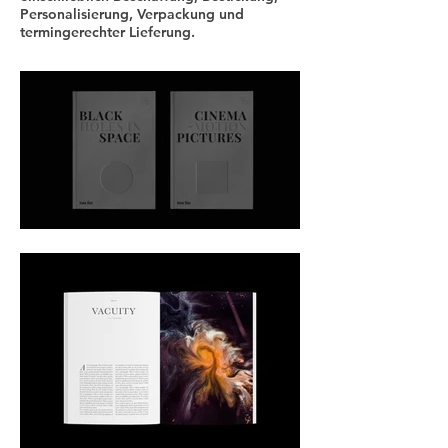
Personalisierung, Verpackung und
termingerechter Lieferung.