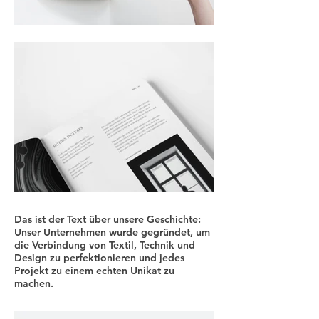
Das ist der Text über unsere Geschichte:
Unser Unternehmen wurde gegründet, um
die Verbindung von Textil, Technik und
Design zu perfektionieren und jedes
Projekt zu einem echten Unikat zu
machen.